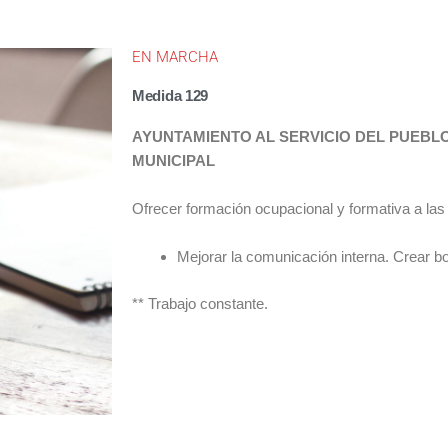
EN MARCHA
Medida 129
AYUNTAMIENTO AL SERVICIO DEL PUEBLO
MUNICIPAL
Ofrecer formación ocupacional y formativa a las 
Mejorar la comunicación interna. Crear bol
** Trabajo constante.