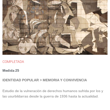
COMPLETADA
Medida 25
IDENTIDAD POPULAR >
M
EMORIA Y CONVIVENCIA
Estudio de la vulneración de derechos humanos sufrida por los y
las usurbildarras desde la guerra de 1936 hasta la actualidad.