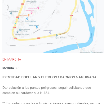
EN MARCHA
Medida 30
IDENTIDAD POPULAR >
P
UEBLOS / BARRIOS >
AGUINAGA
Dar solución a los puntos peligrosos: seguir solicitando que
cambien su carácter a la N-634.
** En contacto con las administraciones correspondientes, ya que