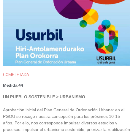
COMPLETADA
Medida 44
UN PUEBLO SOSTENIBLE
> URBANISMO
Aprobación inicial del Plan General de Ordenación Urbana: en el
PGOU se recoge nuestra concepción para los próximos 10-15
años. Por ello, nos corresponde impulsar diversos estudios y
procesos: impulsar el urbanismo sostenible, priorizar la reutilización