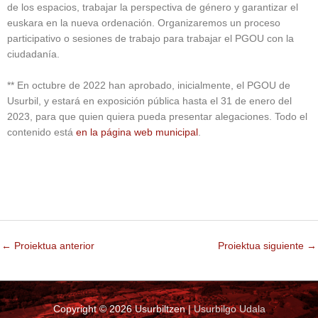
de los espacios, trabajar la perspectiva de género y garantizar el
euskara en la nueva ordenación. Organizaremos un proceso
participativo o sesiones de trabajo para trabajar el PGOU con la
ciudadanía.
** En octubre de 2022 han aprobado, inicialmente, el PGOU de
Usurbil, y estará en exposición pública hasta el 31 de enero del
2023, para que quien quiera pueda presentar alegaciones. Todo el
contenido está
en la página web municipal
.
←
Proiektua anterior
Proiektua siguiente
→
Copyright © 2026
Usurbiltzen
|
Usurbilgo Udala